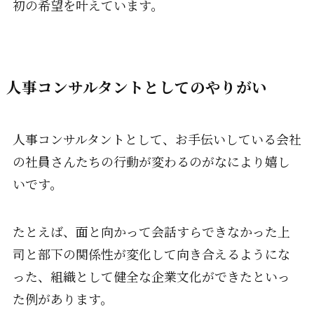
初の希望を叶えています。
人事コンサルタントとしてのやりがい
人事コンサルタントとして、お手伝いしている会社
の社員さんたちの行動が変わるのがなにより嬉し
いです。
たとえば、面と向かって会話すらできなかった上
司と部下の関係性が変化して向き合えるようにな
った、組織として健全な企業文化ができたといっ
た例があります。