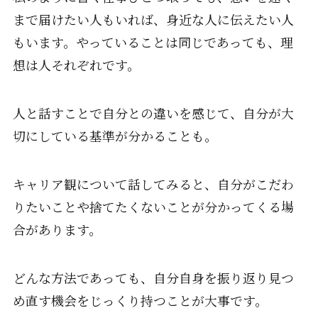
まで届けたい人もいれば、身近な人に伝えたい人
もいます。やっていることは同じであっても、理
想は人それぞれです。
人と話すことで自分との違いを感じて、自分が大
切にしている基準が分かることも。
キャリア観について話してみると、自分がこだわ
りたいことや捨てたくないことが分かってくる場
合があります。
どんな方法であっても、自分自身を振り返り見つ
め直す機会をじっくり持つことが大事です。