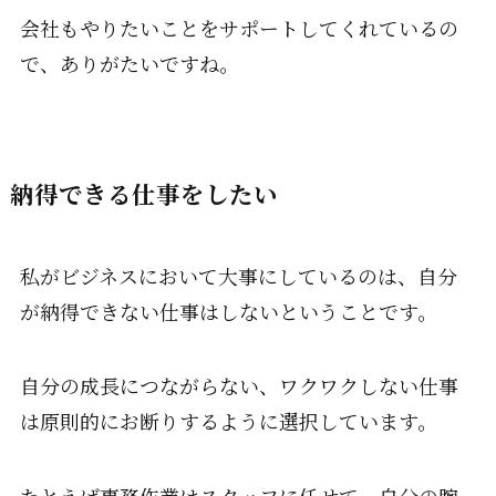
会社もやりたいことをサポートしてくれているの
で、ありがたいですね。
納得できる仕事をしたい
私がビジネスにおいて大事にしているのは、自分
が納得できない仕事はしないということです。
自分の成長につながらない、ワクワクしない仕事
は原則的にお断りするように選択しています。