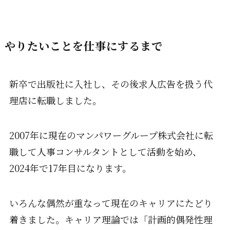
やりたいことを仕事にするまで
新卒で出版社に入社し、その後求人広告を扱う代
理店に転職しました。
2007年に現在のマンパワーグループ株式会社に転
職して人事コンサルタントとして活動を始め、
2024年で17年目になります。
いろんな偶然が重なって現在のキャリアにたどり
着きました。キャリア理論では「計画的偶発性理