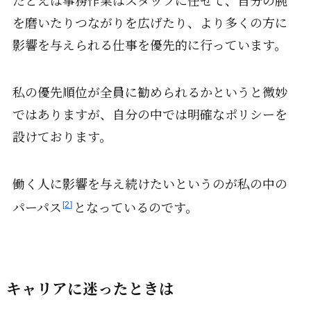
たとえば事務作業はスタッフに任せて、自分の腕
を磨いたりつながりを広げたり、より多くの方に
影響を与えられる仕事を優先的に行っています。
私の優先順位が全員に勧められるかというと微妙
ではありますが、自分の中では明確なポリシーを
設けております。
働く人に影響を与え続けたいというのが私の中の
パーパス
となっているのです。
2
キャリアに迷ったときは