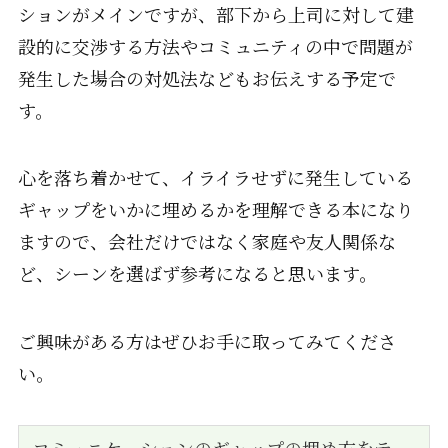
ションがメインですが、部下から上司に対して建
設的に交渉する方法やコミュニティの中で問題が
発生した場合の対処法などもお伝えする予定で
す。
心を落ち着かせて、イライラせずに発生している
ギャップをいかに埋めるかを理解できる本になり
ますので、会社だけではなく家庭や友人関係な
ど、シーンを選ばず参考になると思います。
ご興味がある方はぜひお手に取ってみてくださ
い。