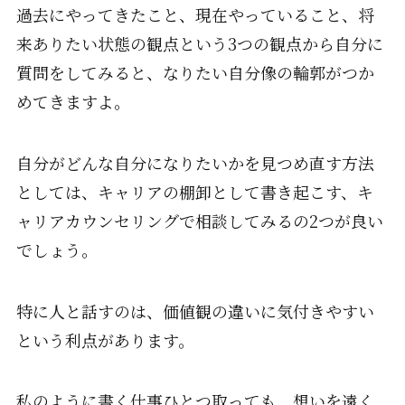
過去にやってきたこと、現在やっていること、将
来ありたい状態の観点という3つの観点から自分に
質問をしてみると、なりたい自分像の輪郭がつか
めてきますよ。
自分がどんな自分になりたいかを見つめ直す方法
としては、キャリアの棚卸として書き起こす、キ
ャリアカウンセリングで相談してみるの2つが良い
でしょう。
特に人と話すのは、価値観の違いに気付きやすい
という利点があります。
私のように書く仕事ひとつ取っても、想いを遠く