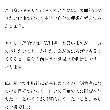
ご自身のキャリアに迷ったときには、表面的にや
りたい仕事ではなく本当の自分の理想を考えてみ
ましょう。
キャリア理論では「Will
」と言いますが、自分
3
のやりたいこと、ありたい姿がおぼろげでも見え
てくると、自分の向かうべき場所を判断しやすく
なります。
私は新卒で出版社に勤務しましたが、編集者にな
るのが目標ではなく「自分の言葉で人に影響を与
えたい」というのが最終的にやりたいこと、あり
たい姿でした。