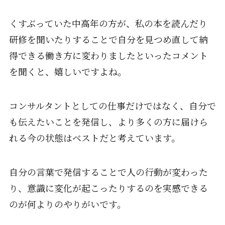
くすぶっていた中高年の方が、私の本を読んだり
研修を聞いたりすることで自分を見つめ直して納
得できる働き方に変わりましたといったコメント
を聞くと、嬉しいですよね。
コンサルタントとしての仕事だけではなく、自分で
も伝えたいことを発信し、より多くの方に届けら
れる今の状態はベストだと考えています。
自分の言葉で発信することで人の行動が変わった
り、意識に変化が起こったりするのを実感できる
のが何よりのやりがいです。