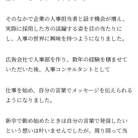
そのなかで企業の人事担当者と話す機会が増え、
実際に採用した方の活躍する姿を目の当たりに
し、人事の世界に興味を持つようになりました。
広告会社で人事部を作り、数年の経験を積ませて
いただいた後、人事コンサルタントとして
仕事を始め、自分の言葉でメッセージを伝えられる
ようになりました。
新卒で勤め始めたときは自分の言葉で発信したい
という想いは叶いませんでしたが、周り回って当