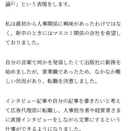
論
」という表現をします。
1
私は最初から人事関係に興味があったわけではな
く、新卒のときにはマスコミ関係の会社を希望し
ておりました。
自分の言葉で何かを発信したくて出版社に勤務を
始めましたが、営業職であったため、なかなか難
しい状況があり、転職を決意しました。
インタビュー記事や自分の記事を書きたいと考え
て広告代理店に転職し、人事担当者や経営者さま
に直接インタビューをしながら文章にするという
仕事ができるようになりました。