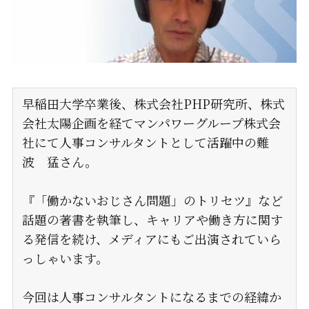
早稲田大学卒業後、株式会社PHP研究所、株式
会社太陽企画を経てマンパワーグループ株式会
社にて人事コンサルタントとして活躍中の難
波 猛さん。
『「働かないおじさん問題」のトリセツ』など
話題の著書を執筆し、キャリアや働き方に関す
る発信を続け、メディアにもご出演されていら
っしゃいます。
今回は人事コンサルタントになるまでの経緯か