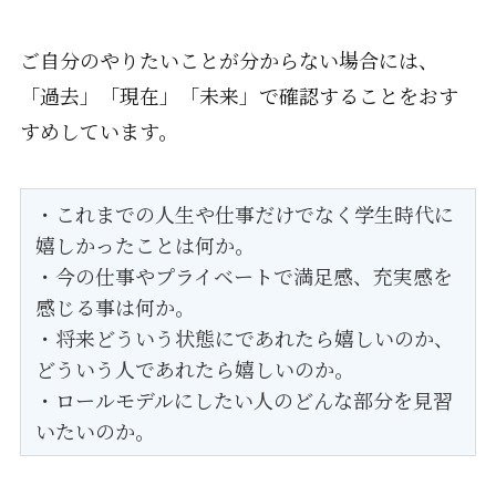
ご自分のやりたいことが分からない場合には、
「過去」「現在」「未来」で確認することをおす
すめしています。
・これまでの人生や仕事だけでなく学生時代に
嬉しかったことは何か。
・今の仕事やプライベートで満足感、充実感を
感じる事は何か。
・将来どういう状態にであれたら嬉しいのか、
どういう人であれたら嬉しいのか。
・ロールモデルにしたい人のどんな部分を見習
いたいのか。