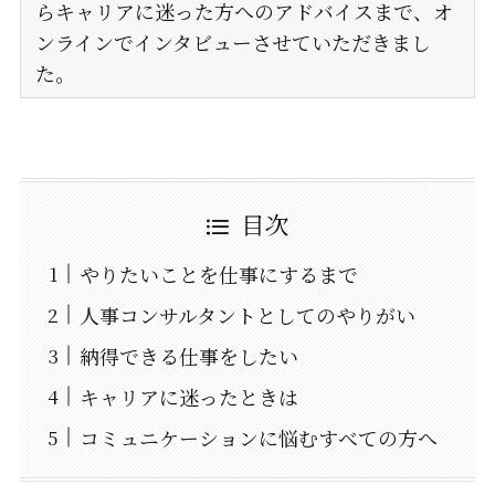
らキャリアに迷った方へのアドバイスまで、オ
ンラインでインタビューさせていただきまし
た。
目次
やりたいことを仕事にするまで
人事コンサルタントとしてのやりがい
納得できる仕事をしたい
キャリアに迷ったときは
コミュニケーションに悩むすべての方へ