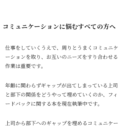
コミュニケーションに悩むすべての方へ
仕事をしていくうえで、周りとうまくコミュニケ
ーションを取り、お互いのニーズをすり合わせる
作業は重要です。
年齢に関わらずギャップが出てしまっている上司
と部下の関係をどうやって埋めていくのか、フィ
ードバックに関する本を現在執筆中です。
上司から部下へのギャップを埋めるコミュニケー